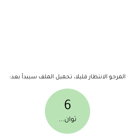
المرجو الانتظار قليلا، تحميل الملف سيبدأ بعد:
6
ثوان...