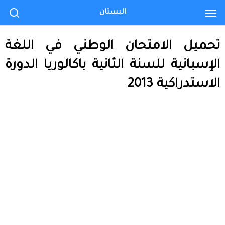
البستان
تحميل الامتحان الوطني في اللغة
الإسبانية للسنة الثانية باكالوريا الدورة
الاستدراكية 2013