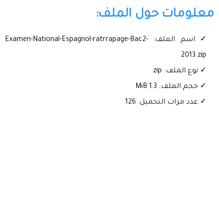
معلومات حول الملف:
✓ اسم الملف: Examen-National-Espagnol-ratrrapage-Bac2-
2013.zip
✓ نوع الملف: zip
✓ حجم الملف: 1.3 MiB
✓ عدد مرات التحميل: 126