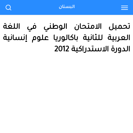
البستان
تحميل الامتحان الوطني في اللغة
العربية للثانية باكالوريا علوم إنسانية
الدورة الاستدراكية 2012