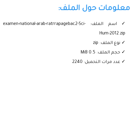
معلومات حول الملف:
✓ اسم الملف: examen-national-arab-ratrrapagebac2-Sci-
Hum-2012.zip
✓ نوع الملف: zip
✓ حجم الملف: 0.5 MiB
✓ عدد مرات التحميل: 2240