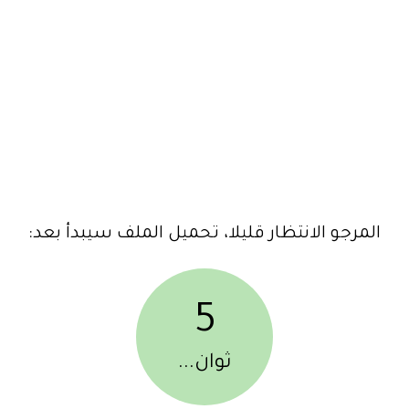
المرجو الانتظار قليلا، تحميل الملف سيبدأ بعد:
5
ثوان...