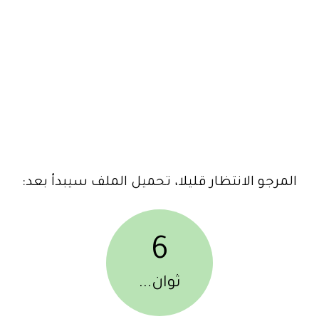
المرجو الانتظار قليلا، تحميل الملف سيبدأ بعد:
6
ثوان...