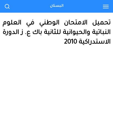
البستان
تحميل الامتحان الوطني في العلوم
النباتية والحيوانية للثانية باك ع. ز الدورة
الاستدراكية 2010