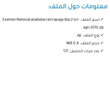
معلومات حول الملف:
✓ اسم الملف: Examen-National-anabatia-ratrrapage-Bac2-sci-
agri-2010.zip
✓ نوع الملف: zip
✓ حجم الملف: 0.4 MiB
✓ عدد مرات التحميل: 121