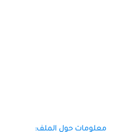
معلومات حول الملف: