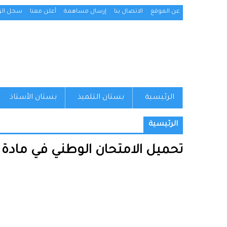
عن الموقع
الاتصال بنا
إرسال مساهمة
أعلن معنا
سجل الزو
الرئيسية
بستان التلميذ
بستان الأستاذ
الرئيسية
تحميل الامتحان الوطني في مادة الأدب