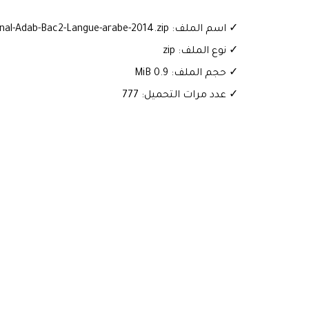
✓ اسم الملف: Examen-National-Adab-Bac2-Langue-arabe-2014.zip
✓ نوع الملف: zip
✓ حجم الملف: 0.9 MiB
✓ عدد مرات التحميل: 777