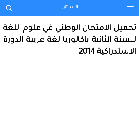
البستان
تحميل الامتحان الوطني في علوم اللغة
للسنة الثانية باكالوريا لغة عربية الدورة
الاستدراكية 2014