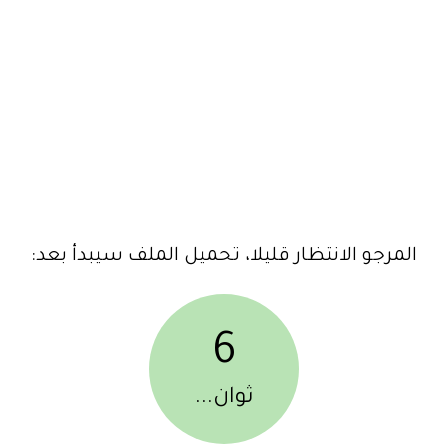
المرجو الانتظار قليلا، تحميل الملف سيبدأ بعد:
6
ثوان...