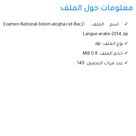
معلومات حول الملف:
✓ اسم الملف: Examen-National-3olom-alogha-rat-Bac2-
Langue-arabe-2014.zip
✓ نوع الملف: zip
✓ حجم الملف: 0.8 MiB
✓ عدد مرات التحميل: 149