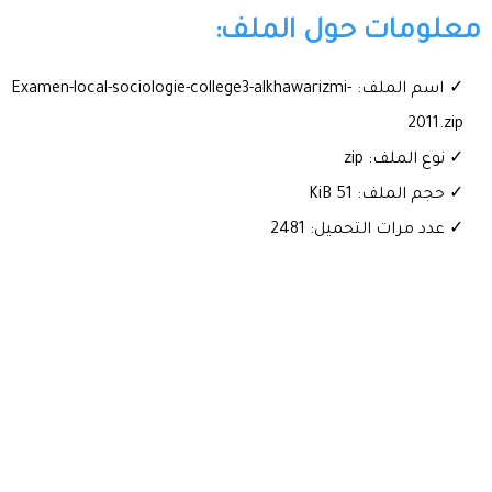
معلومات حول الملف:
✓ اسم الملف: Examen-local-sociologie-college3-alkhawarizmi-
2011.zip
✓ نوع الملف: zip
✓ حجم الملف: 51 KiB
✓ عدد مرات التحميل: 2481