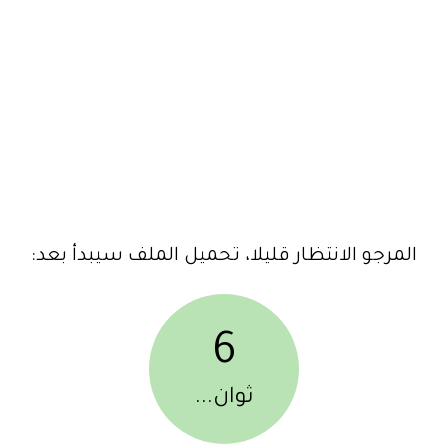
المرجو الانتظار قليلا، تحميل الملف سيبدأ بعد:
6
ثوان...