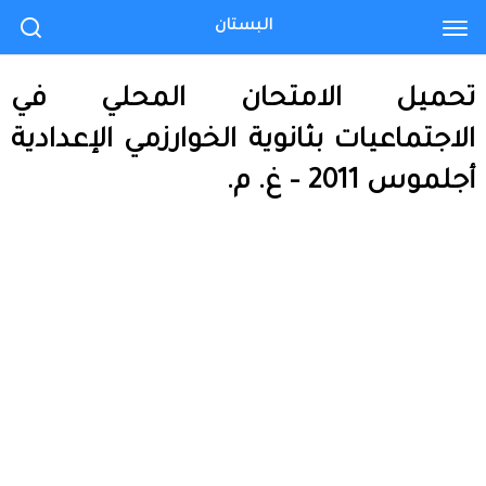
البستان
تحميل الامتحان المحلي في
الاجتماعيات بثانوية الخوارزمي الإعدادية
أجلموس 2011 – غ. م.