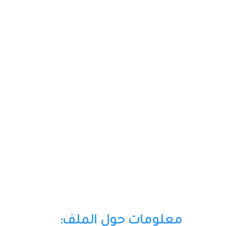
معلومات حول الملف: