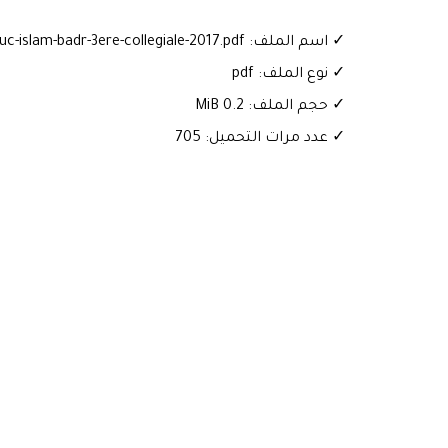
✓ اسم الملف: Examen-local-educ-islam-badr-3ere-collegiale-2017.pdf
✓ نوع الملف: pdf
✓ حجم الملف: 0.2 MiB
✓ عدد مرات التحميل: 705