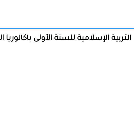
ية الإسلامية للسنة الأولى باكالوريا الدورة