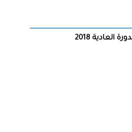
 العادية 2018