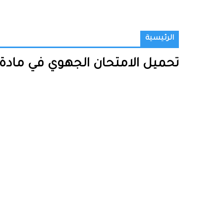
الرئيسية
تحميل الامتحان الجهوي في مادة الترب