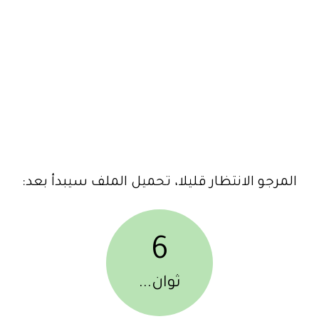
المرجو الانتظار قليلا، تحميل الملف سيبدأ بعد:
6
ثوان...