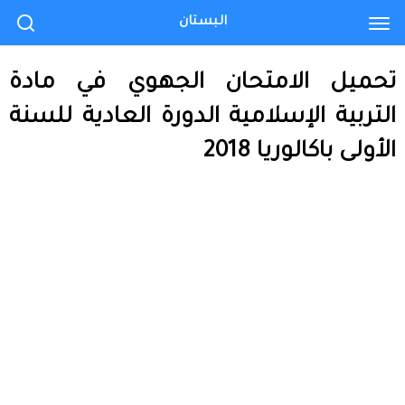
البستان
تحميل الامتحان الجهوي في مادة
التربية الإسلامية الدورة العادية للسنة
الأولى باكالوريا 2018