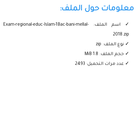
معلومات حول الملف:
✓ اسم الملف: Exam-regional-educ-Islam-1Bac-bani-mellal-
2018.zip
✓ نوع الملف: zip
✓ حجم الملف: 1.8 MiB
✓ عدد مرات التحميل: 2493