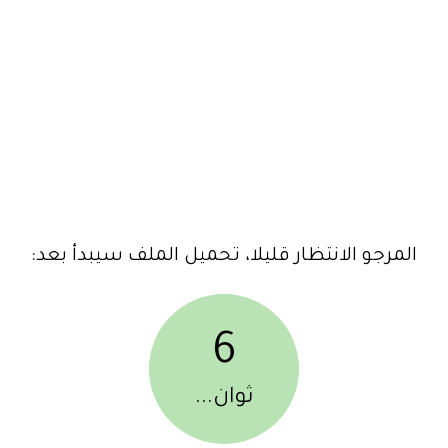
المرجو الانتظار قليلا، تحميل الملف سيبدأ بعد:
6
ثوان...