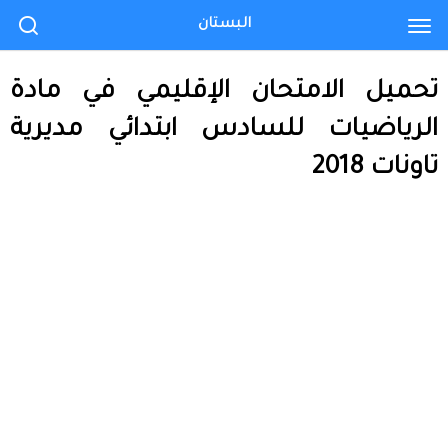
البستان
تحميل الامتحان الإقليمي في مادة
الرياضيات للسادس ابتدائي مديرية
تاونات 2018