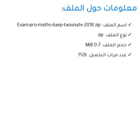
معلومات حول الملف:
✓ اسم الملف: Exam-pro-maths-6aep-taounate-2018.zip
✓ نوع الملف: zip
✓ حجم الملف: 0.7 MiB
✓ عدد مرات التحميل: 1126