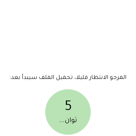
المرجو الانتظار قليلا، تحميل الملف سيبدأ بعد:
5
ثوان...