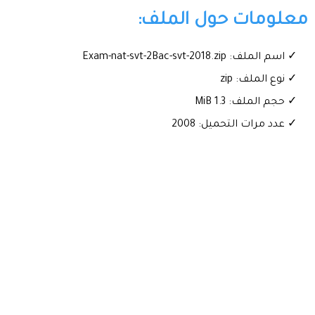
معلومات حول الملف:
✓ اسم الملف: Exam-nat-svt-2Bac-svt-2018.zip
✓ نوع الملف: zip
✓ حجم الملف: 1.3 MiB
✓ عدد مرات التحميل: 2008