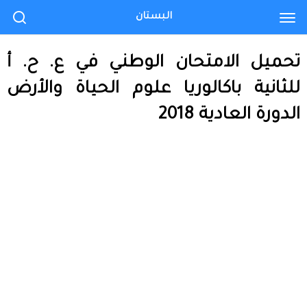
البستان
تحميل الامتحان الوطني في ع. ح. أ
للثانية باكالوريا علوم الحياة والأرض
الدورة العادية 2018