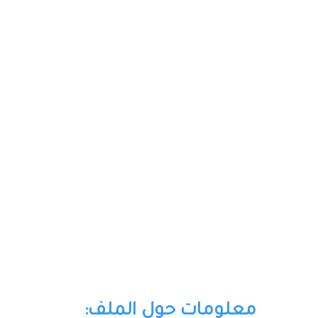
معلومات حول الملف: