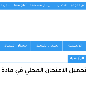
عن الموقع
الاتصال بنا
إرسال مساهمة
أعلن معنا
سجل الزو
الرئيسية
بستان التلميذ
بستان الأستاذ
الرئيسية
تحميل الامتحان المحلي في مادة الرياضيا