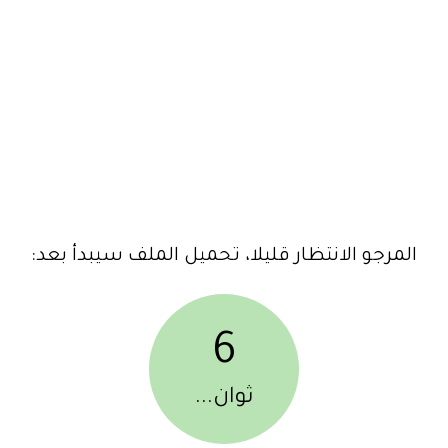
المرجو الانتظار قليلا، تحميل الملف سيبدأ بعد:
6
ثوان...