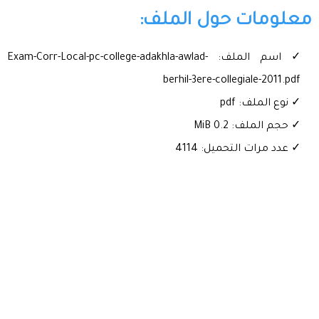
معلومات حول الملف:
✓ اسم الملف: Exam-Corr-Local-pc-college-adakhla-awlad-
berhil-3ere-collegiale-2011.pdf
✓ نوع الملف: pdf
✓ حجم الملف: 0.2 MiB
✓ عدد مرات التحميل: 4114