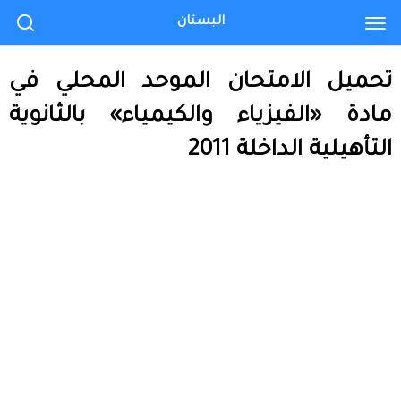
البستان
تحميل الامتحان الموحد المحلي في
مادة «الفيزياء والكيمياء» بالثانوية
التأهيلية الداخلة 2011