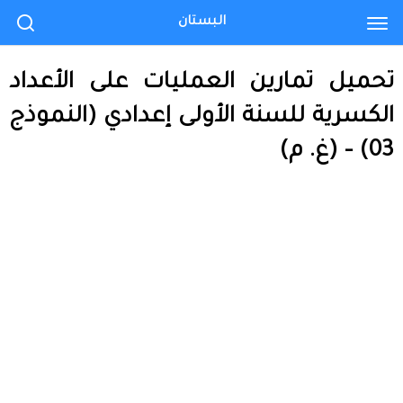
البستان
تحميل تمارين العمليات على الأعداد
الكسرية للسنة الأولى إعدادي (النموذج
03) – (غ. م)