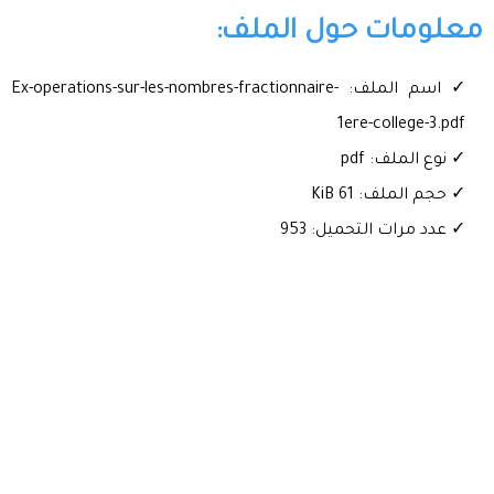
معلومات حول الملف:
✓ اسم الملف: Ex-operations-sur-les-nombres-fractionnaire-
1ere-college-3.pdf
✓ نوع الملف: pdf
✓ حجم الملف: 61 KiB
✓ عدد مرات التحميل: 953