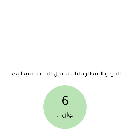
المرجو الانتظار قليلا، تحميل الملف سيبدأ بعد:
6
ثوان...