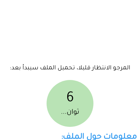
المرجو الانتظار قليلا، تحميل الملف سيبدأ بعد:
6
ثوان...
معلومات حول الملف: