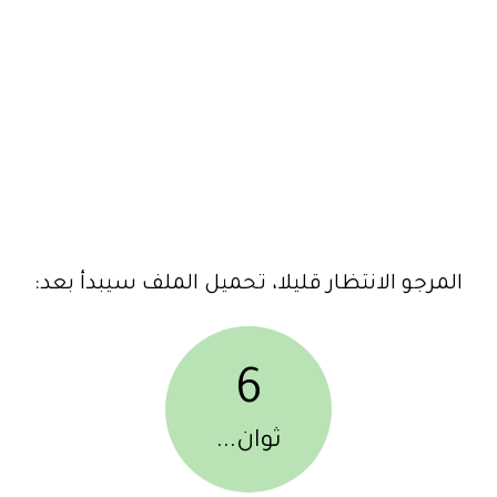
المرجو الانتظار قليلا، تحميل الملف سيبدأ بعد:
6
ثوان...