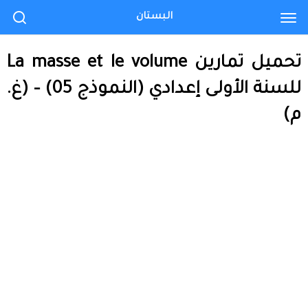
البستان
تحميل تمارين La masse et le volume
للسنة الأولى إعدادي (النموذج 05) – (غ.
م)