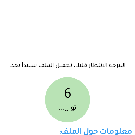
المرجو الانتظار قليلا، تحميل الملف سيبدأ بعد:
6
ثوان...
معلومات حول الملف: