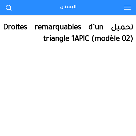
البستان
تحميل Droites remarquables d’un
triangle 1APIC (modèle 02)