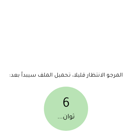
المرجو الانتظار قليلا، تحميل الملف سيبدأ بعد:
6
ثوان...