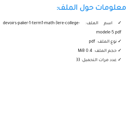
معلومات حول الملف:
✓ اسم الملف: devoirs-palier-1-term1-math-3ere-college-
modele-5.pdf
✓ نوع الملف: pdf
✓ حجم الملف: 0.4 MiB
✓ عدد مرات التحميل: 33