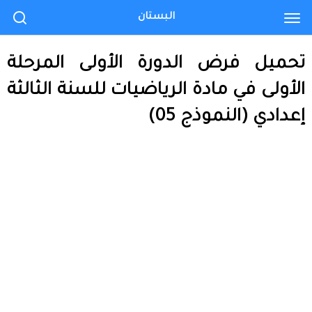
البستان
تحميل فرض الدورة الأولى المرحلة
الأولى في مادة الرياضيات للسنة الثالثة
إعدادي (النموذج 05)