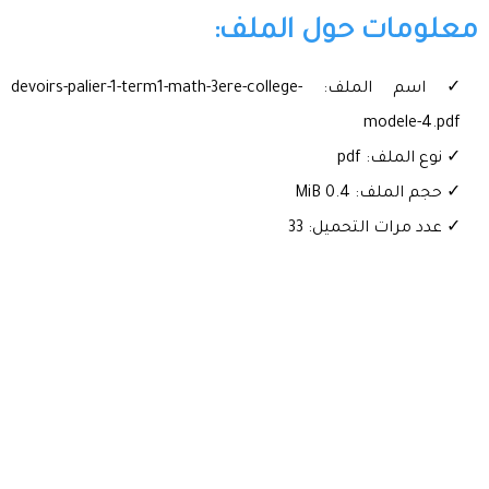
معلومات حول الملف:
✓ اسم الملف: devoirs-palier-1-term1-math-3ere-college-
modele-4.pdf
✓ نوع الملف: pdf
✓ حجم الملف: 0.4 MiB
✓ عدد مرات التحميل: 33