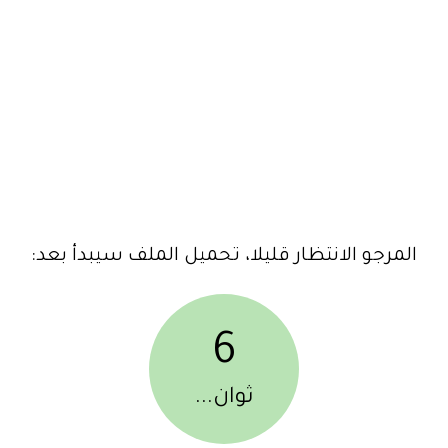
المرجو الانتظار قليلا، تحميل الملف سيبدأ بعد:
6
ثوان...