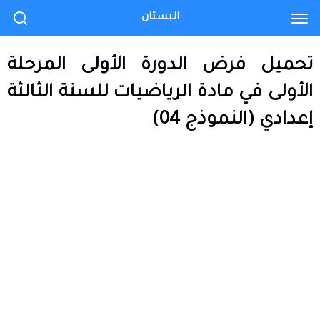
البستان
تحميل فرض الدورة الأولى المرحلة
الأولى في مادة الرياضيات للسنة الثالثة
إعدادي (النموذج 04)