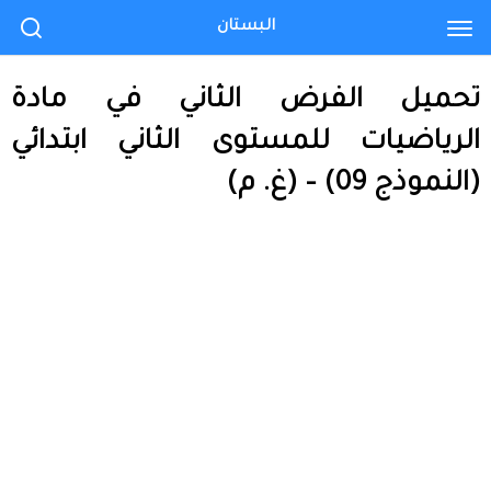
البستان
تحميل الفرض الثاني في مادة
الرياضيات للمستوى الثاني ابتدائي
(النموذج 09) – (غ. م)