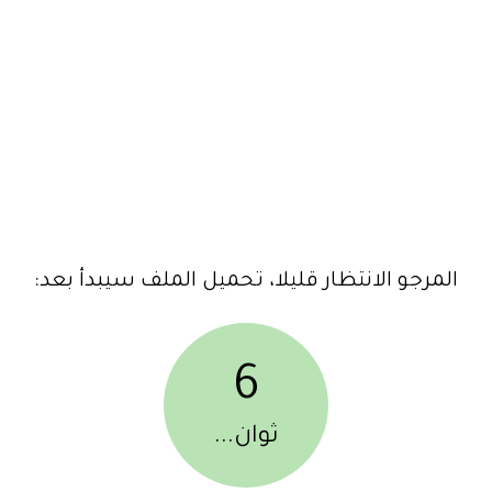
المرجو الانتظار قليلا، تحميل الملف سيبدأ بعد:
6
ثوان...