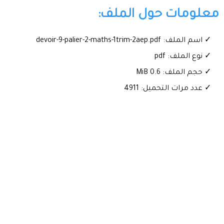
معلومات حول الملف:
✓ اسم الملف: devoir-9-palier-2-maths-1trim-2aep.pdf
✓ نوع الملف: pdf
✓ حجم الملف: 0.6 MiB
✓ عدد مرات التحميل: 4911