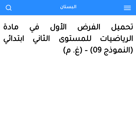
البستان
تحميل الفرض الأول في مادة
الرياضيات للمستوى الثاني ابتدائي
(النموذج 09) – (غ. م)