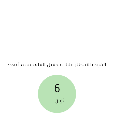
المرجو الانتظار قليلا، تحميل الملف سيبدأ بعد:
6
ثوان...