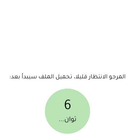
المرجو الانتظار قليلا، تحميل الملف سيبدأ بعد:
6
ثوان...