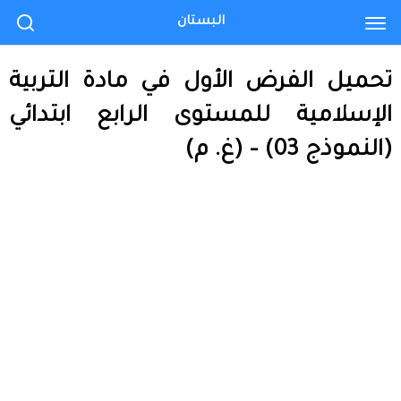
البستان
تحميل الفرض الأول في مادة التربية
الإسلامية للمستوى الرابع ابتدائي
(النموذج 03) – (غ. م)