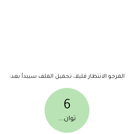
المرجو الانتظار قليلا، تحميل الملف سيبدأ بعد:
6
ثوان...