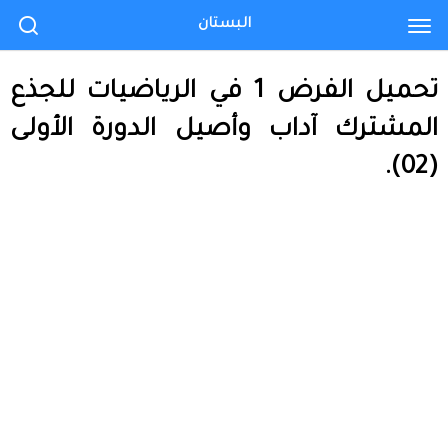
البستان
تحميل الفرض 1 في الرياضيات للجذع
المشترك آداب وأصيل الدورة الأولى
(02).