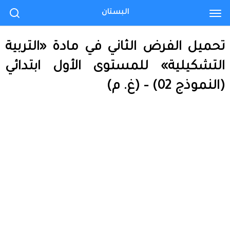
البستان
تحميل الفرض الثاني في مادة «التربية
التشكيلية» للمستوى الأول ابتدائي
(النموذج 02) – (غ. م)