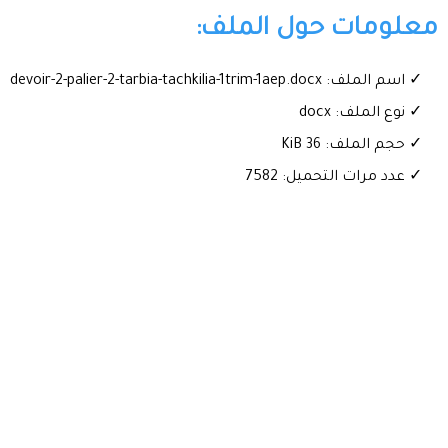
معلومات حول الملف:
✓ اسم الملف: devoir-2-palier-2-tarbia-tachkilia-1trim-1aep.docx
✓ نوع الملف: docx
✓ حجم الملف: 36 KiB
✓ عدد مرات التحميل: 7582