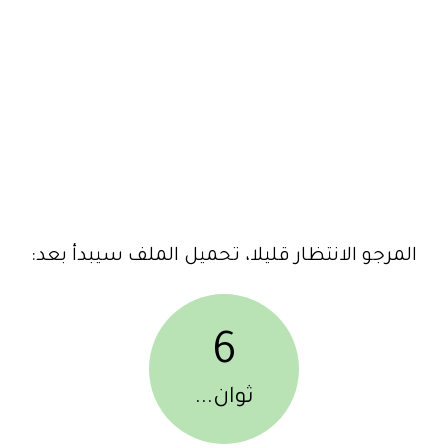
المرجو الانتظار قليلا، تحميل الملف سيبدأ بعد:
6
ثوان...