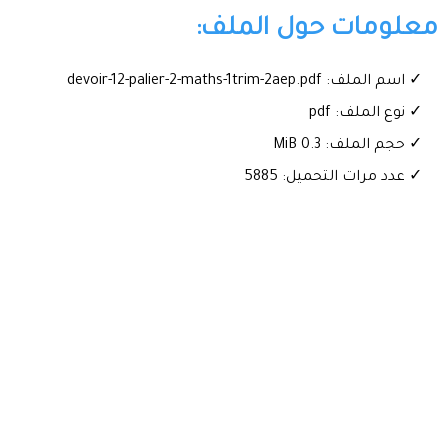
معلومات حول الملف:
✓ اسم الملف: devoir-12-palier-2-maths-1trim-2aep.pdf
✓ نوع الملف: pdf
✓ حجم الملف: 0.3 MiB
✓ عدد مرات التحميل: 5885