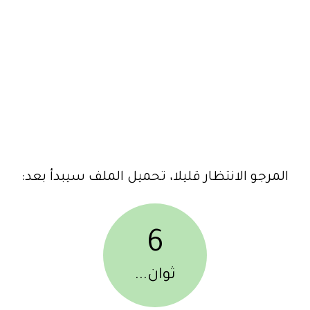
المرجو الانتظار قليلا، تحميل الملف سيبدأ بعد:
6
ثوان...