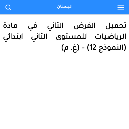
البستان
تحميل الفرض الثاني في مادة
الرياضيات للمستوى الثاني ابتدائي
(النموذج 12) – (غ. م)