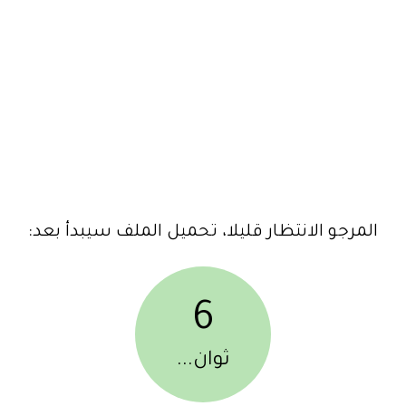
المرجو الانتظار قليلا، تحميل الملف سيبدأ بعد:
6
ثوان...