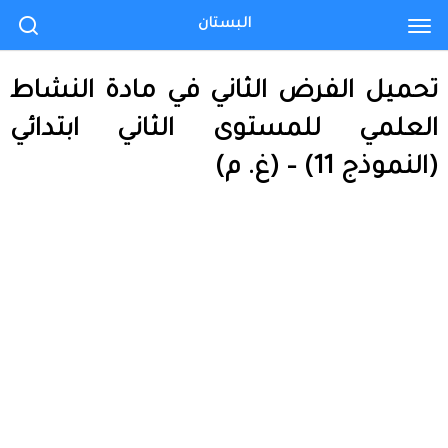
البستان
تحميل الفرض الثاني في مادة النشاط
العلمي للمستوى الثاني ابتدائي
(النموذج 11) – (غ. م)