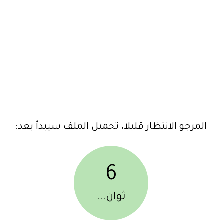
المرجو الانتظار قليلا، تحميل الملف سيبدأ بعد:
6
ثوان...