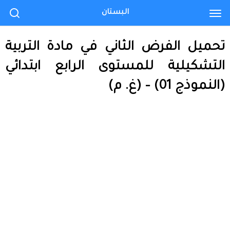
البستان
تحميل الفرض الثاني في مادة التربية
التشكيلية للمستوى الرابع ابتدائي
(النموذج 01) – (غ. م)