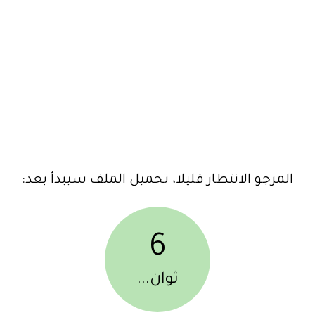
المرجو الانتظار قليلا، تحميل الملف سيبدأ بعد:
6
ثوان...