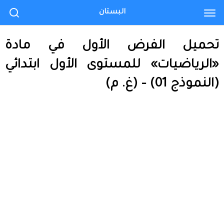
البستان
تحميل الفرض الأول في مادة
«الرياضيات» للمستوى الأول ابتدائي
(النموذج 01) – (غ. م)