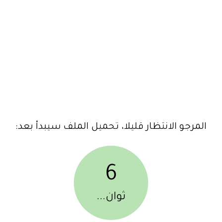
المرجو الانتظار قليلا، تحميل الملف سيبدأ بعد:
6
ثوان...