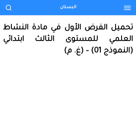
البستان
تحميل الفرض الأول في مادة النشاط
العلمي للمستوى الثالث ابتدائي
(النموذج 01) – (غ. م)