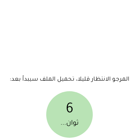
المرجو الانتظار قليلا، تحميل الملف سيبدأ بعد:
6
ثوان...