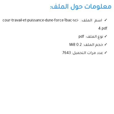
معلومات حول الملف:
✓ اسم الملف: cour-travail-et-puissance-dune-force-1bac-sci-
4.pdf
✓ نوع الملف: pdf
✓ حجم الملف: 0.2 MiB
✓ عدد مرات التحميل: 7643