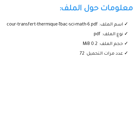
معلومات حول الملف:
✓ اسم الملف: cour-transfert-thermique-1bac-sci-math-6.pdf
✓ نوع الملف: pdf
✓ حجم الملف: 0.2 MiB
✓ عدد مرات التحميل: 72