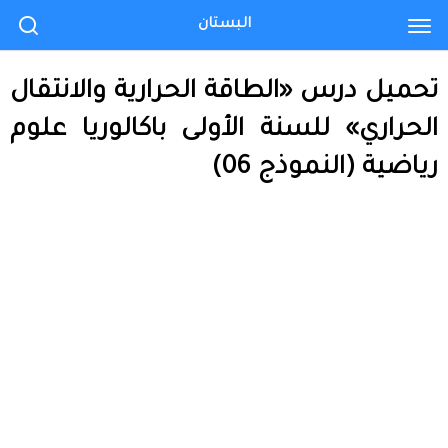
البستان
تحميل درس «الطاقة الحرارية والانتقال
الحراري» للسنة الأولى باكالوريا علوم
رياضية (النموذج 06)