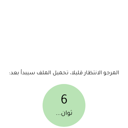
المرجو الانتظار قليلا، تحميل الملف سيبدأ بعد:
6
ثوان...