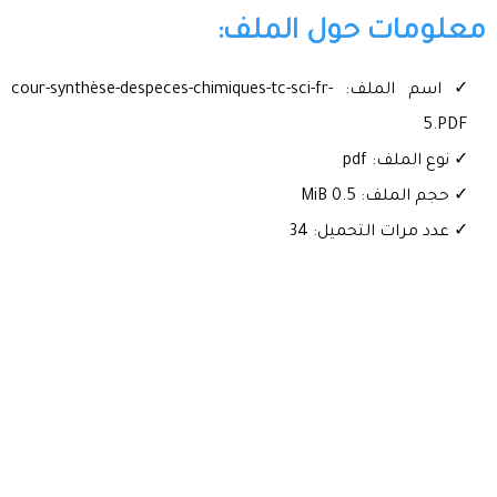
معلومات حول الملف:
✓ اسم الملف: cour-synthèse-despeces-chimiques-tc-sci-fr-
5.PDF
✓ نوع الملف: pdf
✓ حجم الملف: 0.5 MiB
✓ عدد مرات التحميل: 34