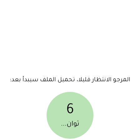
المرجو الانتظار قليلا، تحميل الملف سيبدأ بعد:
6
ثوان...