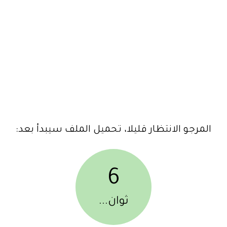
المرجو الانتظار قليلا، تحميل الملف سيبدأ بعد:
6
ثوان...