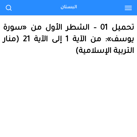
البستان
تحميل 01 – الشطر الأول من «سورة
يوسف»: من الآية 1 إلى الآية 21 (منار
التربية الإسلامية)