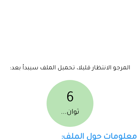
المرجو الانتظار قليلا، تحميل الملف سيبدأ بعد:
6
ثوان...
معلومات حول الملف: