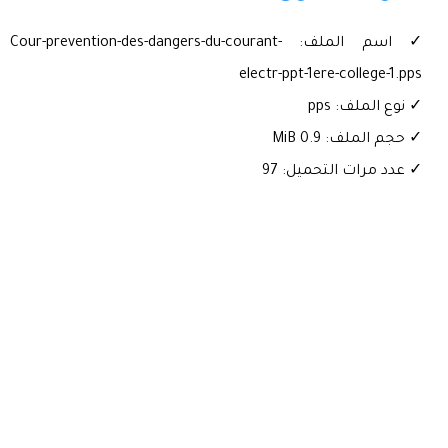
✓ اسم الملف: Cour-prevention-des-dangers-du-courant-
electr-ppt-1ere-college-1.pps
✓ نوع الملف: pps
✓ حجم الملف: 0.9 MiB
✓ عدد مرات التحميل: 97