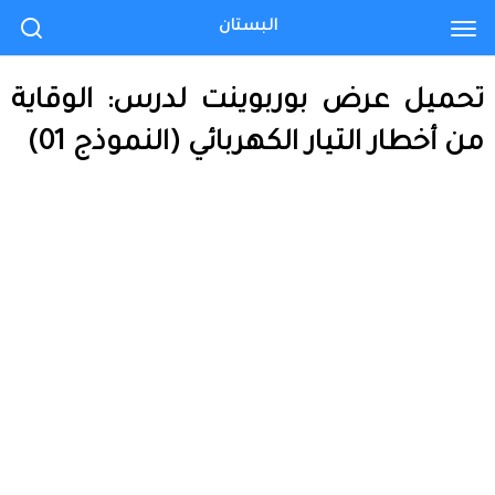
البستان
تحميل عرض بوربوينت لدرس: الوقاية
من أخطار التيار الكهربائي (النموذج 01)