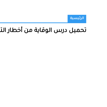
الرئيسية
تحميل درس الوقاية من أخطار التيار