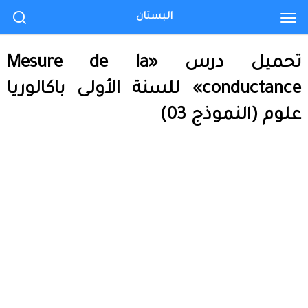
البستان
تحميل درس «Mesure de la
conductance» للسنة الأولى باكالوريا
علوم (النموذج 03)