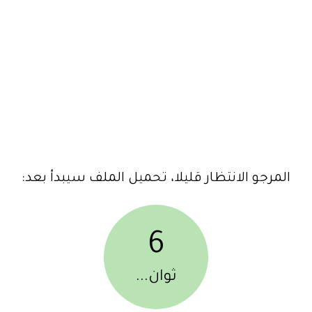
المرجو الانتظار قليلا، تحميل الملف سيبدأ بعد:
6
ثوان...