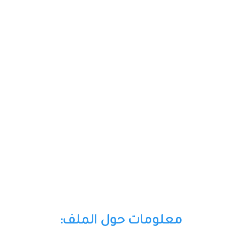
معلومات حول الملف: