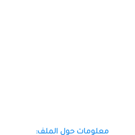
معلومات حول الملف: