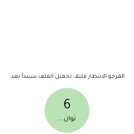
المرجو الانتظار قليلا، تحميل الملف سيبدأ بعد:
6
ثوان...