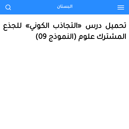
البستان
تحميل درس «التجاذب الكوني» للجذع
المشترك علوم (النموذج 09)