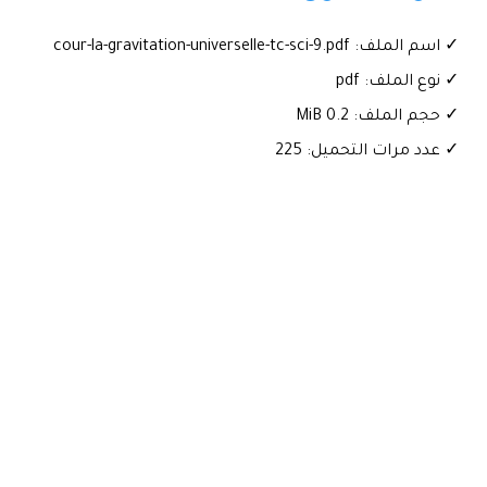
✓ اسم الملف: cour-la-gravitation-universelle-tc-sci-9.pdf
✓ نوع الملف: pdf
✓ حجم الملف: 0.2 MiB
✓ عدد مرات التحميل: 225