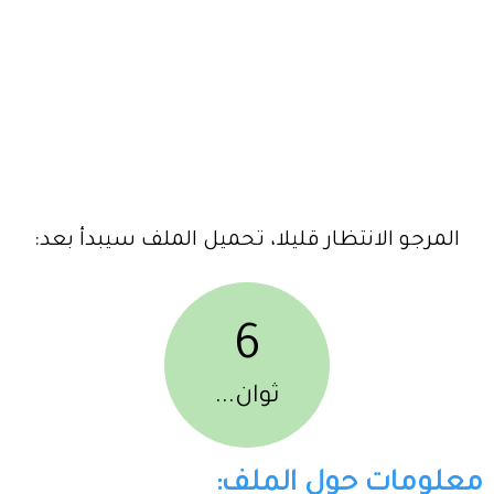
المرجو الانتظار قليلا، تحميل الملف سيبدأ بعد:
6
ثوان...
معلومات حول الملف: