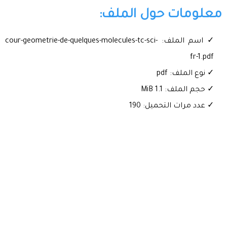
معلومات حول الملف:
✓ اسم الملف: cour-geometrie-de-quelques-molecules-tc-sci-
fr-1.pdf
✓ نوع الملف: pdf
✓ حجم الملف: 1.1 MiB
✓ عدد مرات التحميل: 190