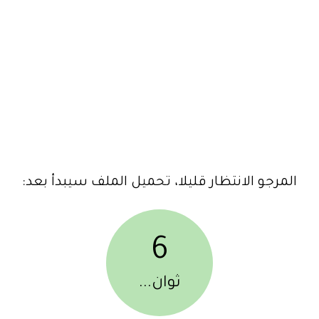
المرجو الانتظار قليلا، تحميل الملف سيبدأ بعد:
6
ثوان...