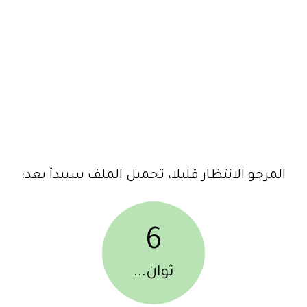
المرجو الانتظار قليلا، تحميل الملف سيبدأ بعد:
6
ثوان...