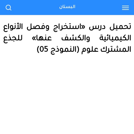
البستان
تحميل درس «استخراج وفصل الأنواع
الكيميائية والكشف عنها» للجذع
المشترك علوم (النموذج 05)