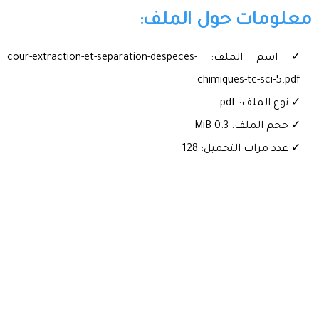
معلومات حول الملف:
✓ اسم الملف: cour-extraction-et-separation-despeces-
chimiques-tc-sci-5.pdf
✓ نوع الملف: pdf
✓ حجم الملف: 0.3 MiB
✓ عدد مرات التحميل: 128