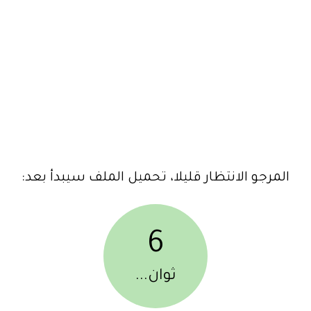
المرجو الانتظار قليلا، تحميل الملف سيبدأ بعد:
6
ثوان...