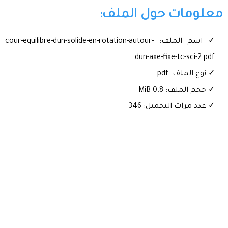
معلومات حول الملف:
✓ اسم الملف: cour-equilibre-dun-solide-en-rotation-autour-
dun-axe-fixe-tc-sci-2.pdf
✓ نوع الملف: pdf
✓ حجم الملف: 0.8 MiB
✓ عدد مرات التحميل: 346