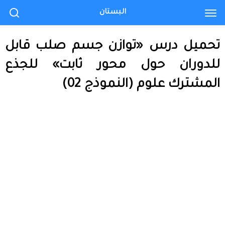
البستان
تحميل درس «توازن جسم صلب قابل
للدوران حول محور ثابت» للجذع
المشترك علوم (النموذج 02)