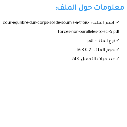
معلومات حول الملف:
✓ اسم الملف: cour-equilibre-dun-corps-solide-soumis-a-trois-
forces-non-paralleles-tc-sci-5.pdf
✓ نوع الملف: pdf
✓ حجم الملف: 0.2 MiB
✓ عدد مرات التحميل: 248