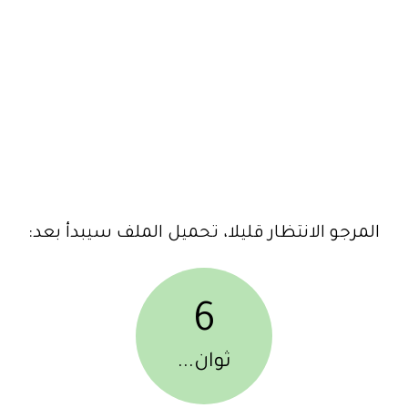
المرجو الانتظار قليلا، تحميل الملف سيبدأ بعد:
6
ثوان...