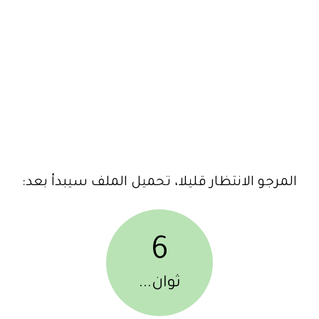
المرجو الانتظار قليلا، تحميل الملف سيبدأ بعد:
6
ثوان...