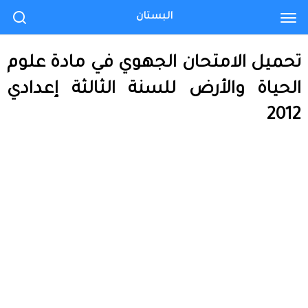
البستان
تحميل الامتحان الجهوي في مادة علوم
الحياة والأرض للسنة الثالثة إعدادي
2012