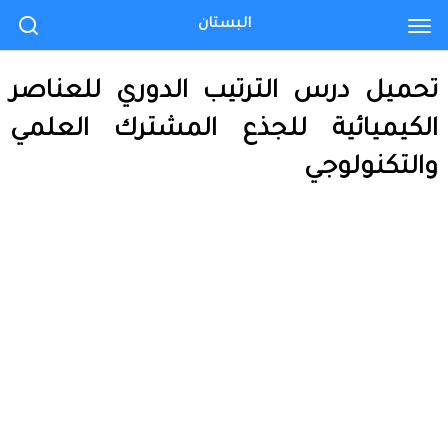
البستان
تحميل درس الترتيب الدوري للعناصر
الكيميائية للجذع المشترك العلمي
والتكنولوجي