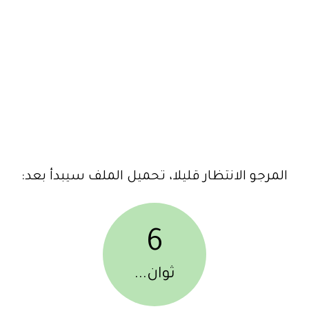
المرجو الانتظار قليلا، تحميل الملف سيبدأ بعد:
6
ثوان...