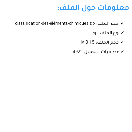
معلومات حول الملف:
✓ اسم الملف: classification-des-éléments-chimiques.zip
✓ نوع الملف: zip
✓ حجم الملف: 1.5 MiB
✓ عدد مرات التحميل: 4921