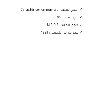
✓ اسم الملف: Caractériser un nom.zip
✓ نوع الملف: zip
✓ حجم الملف: 0.3 MiB
✓ عدد مرات التحميل: 1923