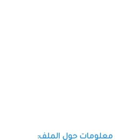
معلومات حول الملف: