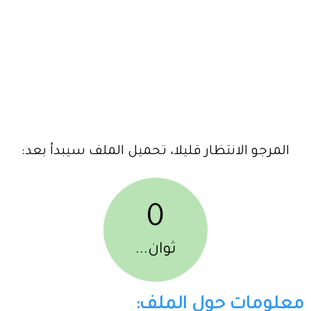
المرجو الانتظار قليلا، تحميل الملف سيبدأ بعد:
0
ثوان...
معلومات حول الملف: