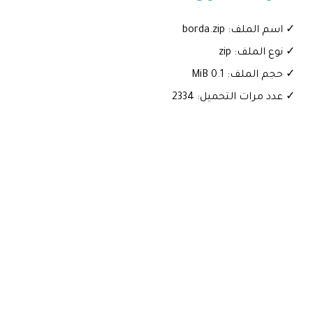
✓ اسم الملف: borda.zip
✓ نوع الملف: zip
✓ حجم الملف: 0.1 MiB
✓ عدد مرات التحميل: 2334