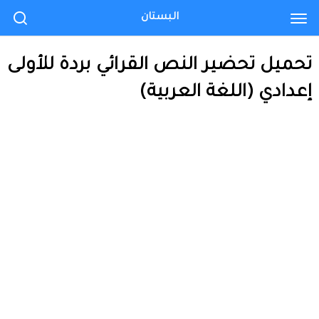
البستان
تحميل تحضير النص القرائي بردة للأولى
إعدادي (اللغة العربية)