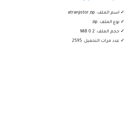
✓ اسم الملف: atranjistor.zip
✓ نوع الملف: zip
✓ حجم الملف: 0.2 MiB
✓ عدد مرات التحميل: 2595