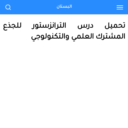
البستان
تحميل درس الترانزستور للجذع
المشترك العلمي والتكنولوجي