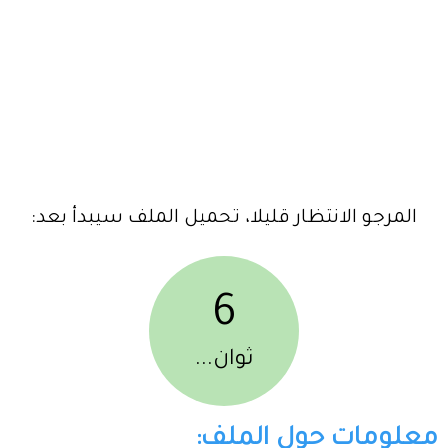
المرجو الانتظار قليلا، تحميل الملف سيبدأ بعد:
6
ثوان...
معلومات حول الملف: