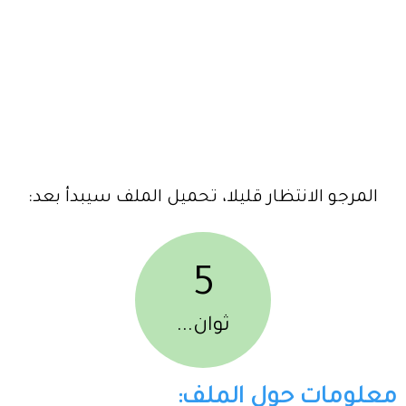
المرجو الانتظار قليلا، تحميل الملف سيبدأ بعد:
5
ثوان...
معلومات حول الملف: