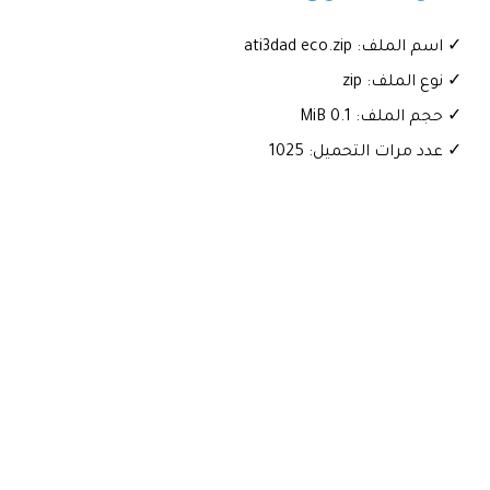
✓ اسم الملف: ati3dad eco.zip
✓ نوع الملف: zip
✓ حجم الملف: 0.1 MiB
✓ عدد مرات التحميل: 1025