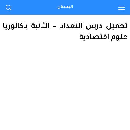
البستان
تحميل درس التعداد – الثانية باكالوريا
علوم اقتصادية